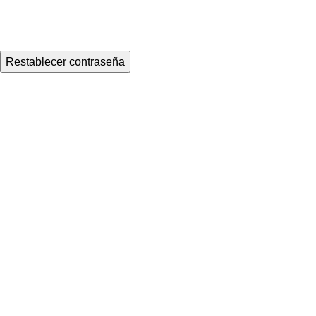
Restablecer contraseña